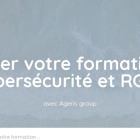
er votre format
ersécurité et 
avec Ageris group