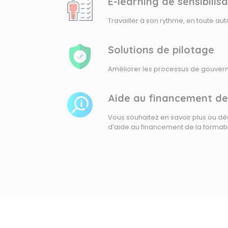
E-learning de sensibilis
Travailler à son rythme, en toute au
Solutions de pilotage
Améliorer les processus de gouvern
Aide au financement de
Vous souhaitez en savoir plus ou déco
d’aide au financement de la formati