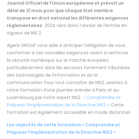
Journal Officiel de l’Union européenne et prévoit un
délai de 21 mois pour que chaque Etat membre
transpose en droit national les différentes exigences
réglementaires.
2024 sera donc l’année de l’entrée en
vigueur de NIS 2.
Ageris GROUP vous aide à anticiper l’obligation de vous
conformer à ces nouvelles exigences visant à renforcer
la sécurité numérique sur le marché européen,
particulièrement dans les secteurs fortement tributaires
des technologies de l’information et de la
communication. Pour tout connaître de NIS2, assistez à
notre formation d’une journée animée à Paris et au
Luxembourg par notre expert NIS2 :
« Comprendre et
Préparer l’Implémentation de la Directive NIS2 »
.
Cette
formation est également accessible en mode distanciel.
Les objectifs de cette formation « Comprendre et
Préparer l’Implémentation de la Directive NIS2 »