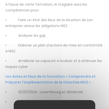
A l’issue de cette formation, le stagiaire aura les
compétences pour :
• Faire un état des lieux de la situation de son
entreprise versus les obligations NIS2
• Analyser les gap
• Elaborer un plan d’actions de mise en conformité
à NIS2
• Améliorer sa capacité à évaluer et à atténuer les
risques cyber
Les dates et lieux de la formation « Comprendre et
Préparer l’Implémentation de la Directive NIS2 »
• 12/03/2024 : Luxembourg et distanciel
• 21/03/2024 : Paris et distanciel