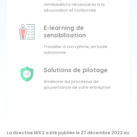
remédiations nécessaires à la
sécurisation et conformité..
E-learning de
sensibilisation
Travailler à son rythme, en toute
autonomie..
Solutions de pilotage
Améliorer les processus de
gouvernance de votre entreprise..
La directive NIS 2 a été publiée le 27 décembre 2022 au