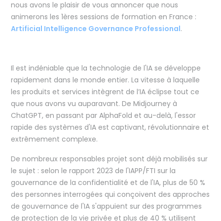
nous avons le plaisir de vous annoncer que nous
animerons les 1ères sessions de formation en France :
Artificial Intelligence Governance Professional
.
Il est indéniable que la technologie de l'IA se développe
rapidement dans le monde entier. La vitesse à laquelle
les produits et services intègrent de l’IA éclipse tout ce
que nous avons vu auparavant. De Midjourney à
ChatGPT, en passant par AlphaFold et au-delà, l'essor
rapide des systèmes d'IA est captivant, révolutionnaire et
extrêmement complexe.
De nombreux responsables projet sont déjà mobilisés sur
le sujet : selon le rapport 2023 de l'IAPP/FTI sur la
gouvernance de la confidentialité et de l'IA, plus de 50 %
des personnes interrogées qui conçoivent des approches
de gouvernance de l'IA s'appuient sur des programmes
de protection de la vie privée et plus de 40 % utilisent