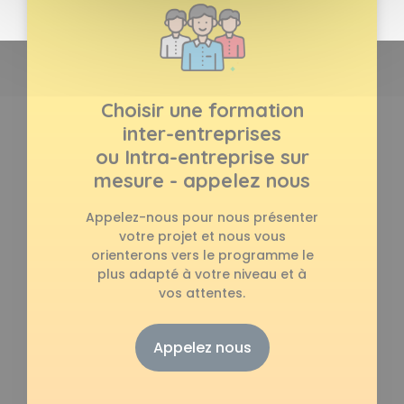
Choisir une formation
inter-entreprises
ou Intra-entreprise sur
mesure - appelez nous
Appelez-nous pour nous présenter
votre projet et nous vous
orienterons vers le programme le
plus adapté à votre niveau et à
vos attentes.
Appelez nous