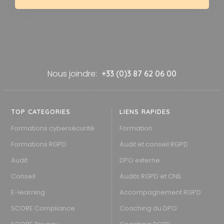
Nous joindre:
+33 (0)3 87 62 06 00
TOP CATEGORIES
LIENS RAPIDES
Formations cybersécurité
Formation
Formations RGPD
Audit et conseil RGPD
Audit
DPO externe
Conseil
Audits RGPD et CNIL
E-learning
Accompagnement RGPD
SCORE Compliance
Coaching du DPO