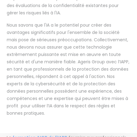
des évaluations de la confidentialité existantes pour
gérer les risques liés à l'IA.
Nous savons que l'IA a le potentiel pour créer des
avantages significatifs pour l'ensemble de la société
mais pose de sérieuses préoccupations. Collectivement,
nous devons nous assurer que cette technologie
extrêmement puissante est mise en œuvre en toute
sécurité et d'une manière fiable. Ageris Group avec l’IAPP,
en tant que professionnels de la protection des données
personnelles, répondent à cet appel à l'action. Nos
experts de la cybersécurité et de la protection des
données personnelles possèdent une expérience, des
compétences et une expertise qui peuvent être mises à
profit pour utiliser l’IA dans le respect des règles et
bonnes pratiques.