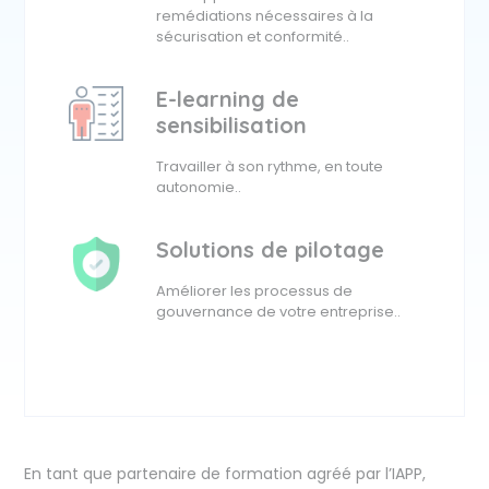
remédiations nécessaires à la
sécurisation et conformité..
E-learning de
sensibilisation
Travailler à son rythme, en toute
autonomie..
Solutions de pilotage
Améliorer les processus de
gouvernance de votre entreprise..
En tant que partenaire de formation agréé par l’IAPP,