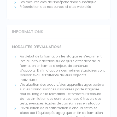
Les mesures clés de l’indépendance numérique
Présentation des ressources et sites web clés
INFORMATIONS
MODALITES D’ÉVALUATIONS
Au début de la formation, les stagiaires s’expriment
lors d’un tour de table sur ce qu’ils attendent de la
formation en termes d’enjeux, de contenus,
d’apports. En fin d’action, ces mêmes stagiaires vont
pouvoir évaluer l’atteinte de leurs objectifs
individuels.
L’évaluation des acquis/des apprentissages portera
sur les connaissances assimilées par le stagiaire
tout au long de la formation. Le formateur s’assure
de l’assimilation des connaissances à travers des
tests, exercices, études de cas et mises en situation.
L’évaluation de la satisfaction à chaud est mise
place par l’équipe pédagogique en fin de formation