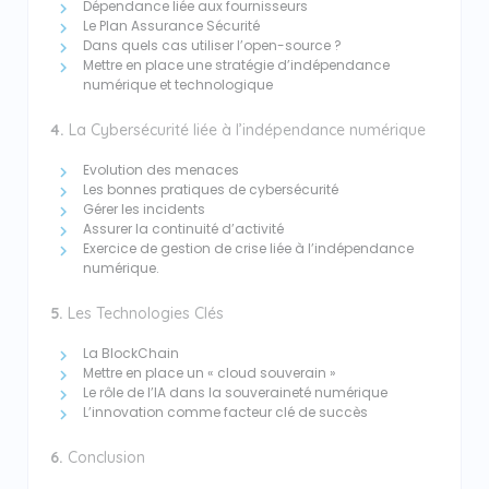
Dépendance liée aux fournisseurs
Le Plan Assurance Sécurité
Dans quels cas utiliser l’open-source ?
Mettre en place une stratégie d’indépendance
numérique et technologique
4.
La Cybersécurité liée à l’indépendance numérique
Evolution des menaces
Les bonnes pratiques de cybersécurité
Gérer les incidents
Assurer la continuité d’activité
Exercice de gestion de crise liée à l’indépendance
numérique.
5.
Les Technologies Clés
La BlockChain
Mettre en place un « cloud souverain »
Le rôle de l’IA dans la souveraineté numérique
L’innovation comme facteur clé de succès
6.
Conclusion