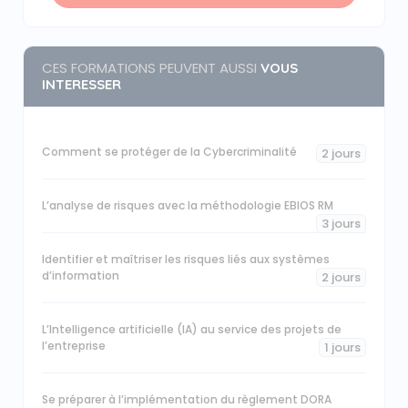
CES FORMATIONS PEUVENT AUSSI
VOUS
INTERESSER
Comment se protéger de la Cybercriminalité
2 jours
L’analyse de risques avec la méthodologie EBIOS RM
3 jours
Identifier et maîtriser les risques liés aux systèmes
d’information
2 jours
L’Intelligence artificielle (IA) au service des projets de
l’entreprise
1 jours
Se préparer à l’implémentation du règlement DORA