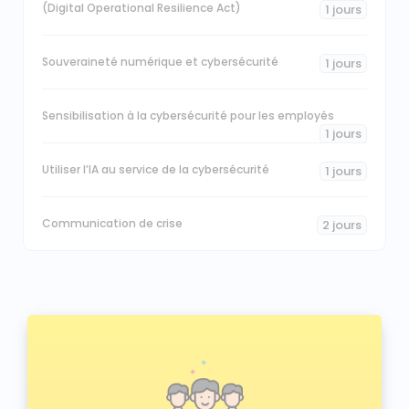
(Digital Operational Resilience Act)
1 jours
Souveraineté numérique et cybersécurité
1 jours
Sensibilisation à la cybersécurité pour les employés
1 jours
Utiliser l’IA au service de la cybersécurité
1 jours
Communication de crise
2 jours