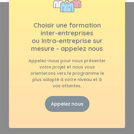
Choisir une formation
inter-entreprises
ou Intra-entreprise sur
mesure - appelez nous
Appelez-nous pour nous présenter
votre projet et nous vous
orienterons vers le programme le
plus adapté à votre niveau et à
vos attentes.
Appelez nous