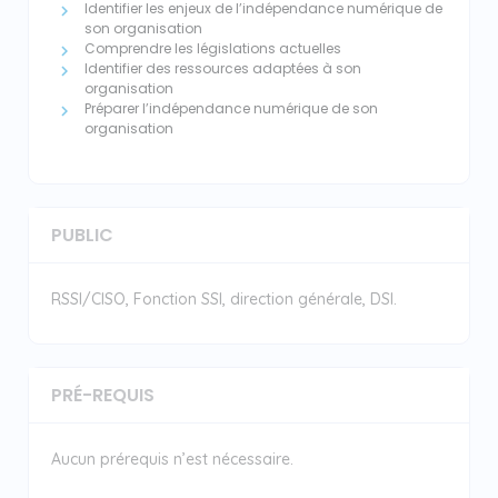
Identifier les enjeux de l’indépendance numérique de
son organisation
Comprendre les législations actuelles
Identifier des ressources adaptées à son
organisation
Préparer l’indépendance numérique de son
organisation
PUBLIC
RSSI/CISO, Fonction SSI, direction générale, DSI.
PRÉ-REQUIS
Aucun prérequis n’est nécessaire.