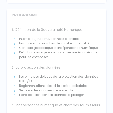
PROGRAMME
1.
Définition de la Souveraineté Numérique
Internet aujourd’hui, données et chiffres
Les nouveaux marchés de la cybercriminalité
Contexte géopolitique et indépendance numérique
Définition des enjeux de la souveraineté numérique
pour les entreprises
2.
La protection des données
Les principes de base de la protection des données
(DICP/T)
Règlementations clés et lois extraterritoriales
Sécuriser les données de son entité
Exercice : Identifier ses données à protéger
3.
Indépendance numérique et choix des fournisseurs