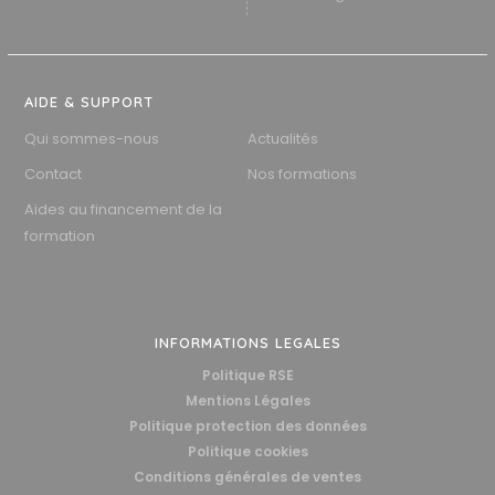
AIDE & SUPPORT
Qui sommes-nous
Actualités
Contact
Nos formations
Aides au financement de la
formation
INFORMATIONS LEGALES
Politique RSE
Mentions Légales
Politique protection des données
Politique cookies
Conditions générales de ventes