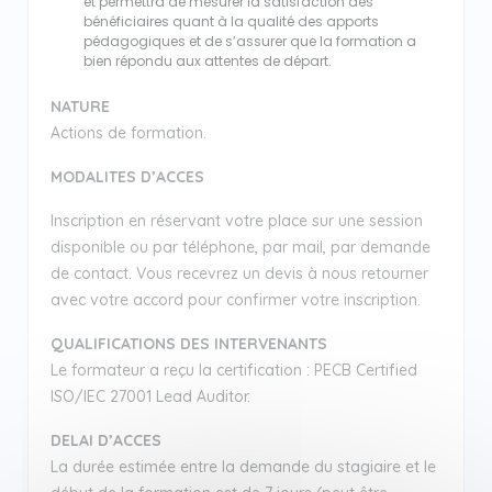
et permettra de mesurer la satisfaction des
bénéficiaires quant à la qualité des apports
pédagogiques et de s’assurer que la formation a
bien répondu aux attentes de départ.
NATURE
Actions de formation.
MODALITES D’ACCES
Inscription en réservant votre place sur une session
disponible ou par téléphone, par mail, par demande
de contact. Vous recevrez un devis à nous retourner
avec votre accord pour confirmer votre inscription.
QUALIFICATIONS DES INTERVENANTS
Le formateur a reçu la certification : PECB Certified
ISO/IEC 27001 Lead Auditor.
DELAI D’ACCES
La durée estimée entre la demande du stagiaire et le