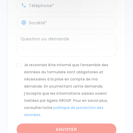
Je reconnais être informé que l’ensemble des
données du formulaire sont obligatoires et
nécessaires à la prise en compte de ma
demande. En soumettant cette demande,
j’accepte que les informations saisies soient
traitées par Ageris GROUP. Pour en savoir plus,
consulter notre
politique de protection des
données
.
ENVOYER