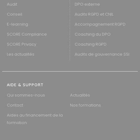
Audit
DPO externe
Conseil
Audits RGPD et CNIL
E-learning
Accompagnement RGPD
SCORE Compliance
Coaching du DPO
SCORE Privacy
Coaching RGPD
Les actualités
Audits de gouvernance SSI
AIDE & SUPPORT
Qui sommes-nous
Actualités
Contact
Nos formations
Aides au financement de la
formation