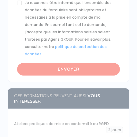
Je reconnais être informé que l’ensemble des
données du formulaire sont obligatoires et
nécessaires à la prise en compte de ma
demande. En soumettant cette demande,
j’accepte que les informations saisies soient
traitées par Ageris GROUP. Pour en savoir plus,
consulter notre
politique de protection des
données
.
ENVOYER
CES FORMATIONS PEUVENT AUSSI
VOUS
INTERESSER
Ateliers pratiques de mise en conformité au RGPD
2 jours