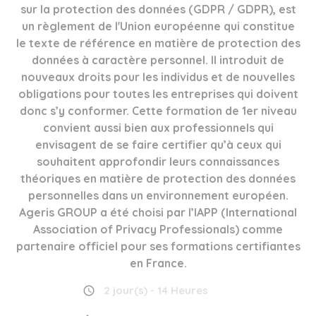
sur la protection des données (GDPR / GDPR), est
un règlement de l'Union européenne qui constitue
le texte de référence en matière de protection des
données à caractère personnel. Il introduit de
nouveaux droits pour les individus et de nouvelles
obligations pour toutes les entreprises qui doivent
donc s’y conformer. Cette formation de 1er niveau
convient aussi bien aux professionnels qui
envisagent de se faire certifier qu’à ceux qui
souhaitent approfondir leurs connaissances
théoriques en matière de protection des données
personnelles dans un environnement européen.
Ageris GROUP a été choisi par l’IAPP (International
Association of Privacy Professionals) comme
partenaire officiel pour ses formations certifiantes
en France.
2 jour(s) - 14 Heures