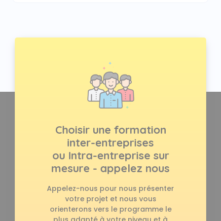
Choisir une formation
inter-entreprises
ou Intra-entreprise sur
mesure - appelez nous
Appelez-nous pour nous présenter
votre projet et nous vous
orienterons vers le programme le
plus adapté à votre niveau et à