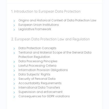
1. Introduction to European Data Protection
Origins and Historical Context of Data Protection Law
European Union Institutions
Legislative Framework
2. European Data Protection Law and Regulation
Data Protection Concepts
Territorial and Material Scope of the General Data
Protection Regulation
Data Processing Principles
Lawful Processing Criteria
Information Provision Obligations
Data Subjects’ Rights
Security of Personal Data
Accountability Requirements
International Data Transfers
Supervision and enforcement
Consequences for GDPR violations