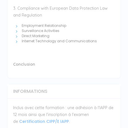
3. Compliance with European Data Protection Law
and Regulation
Employment Relationship
Surveillance Activities
Direct Marketing
Internet Technology and Communications
Conclusion
INFORMATIONS
Inclus avec cette formation : une adhésion à l'IAPP de
12 mois ainsi que l'inscription à l'examen
Certification CIPP/E IAPP
de
.